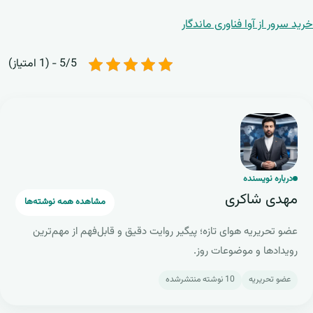
خرید سرور از آوا فناوری ماندگار
5/5 - (1 امتیاز)
م
درباره نویسنده
مهدی شاکری
مشاهده همه نوشته‌ها
عضو تحریریه هوای تازه؛ پیگیر روایت دقیق و قابل‌فهم از مهم‌ترین
رویدادها و موضوعات روز.
عضو تحریریه
10 نوشته منتشرشده