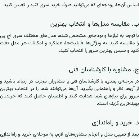
اساس آن‌ها، بودجه‌ای که می‌توانید صرف خرید سرور کنید را تعیین کنید.
ب. مقایسه مدل‌ها و انتخاب بهترین
با توجه به نیازها و بودجه‌ی مشخص شده، مدل‌های مختلف سرور اچ پی
را مقایسه کنید. به ویژگی‌ها، قابلیت‌ها، عملکرد و امکانات هر مدل دقت
کنید و سپس بهترین سرور را انتخاب کنید.
ج. مشاوره با کارشناسان فنی
در مرحله‌ی بعدی، با کارشناسان فنی یا مشاوران مجرب در ارتباط باشید و
از آن‌ها نظر و راهنمایی بگیرید. آن‌ها می‌توانند شما را در انتخاب بهترین
سرور برای نیازهای شما هدایت کنند و اطمینان حاصل کنند که خریدتان
بهینه‌ترین گزینه است.
د. خرید و راه‌اندازی
بعد از تعیین مدل و انجام مشاوره‌های لازم، به مرحله‌ی خرید و راه‌اندازی