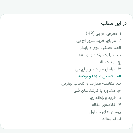
در این مطلب
۱. معرفی اچ پی (HP)
۲. مزایای خرید سرور اچ پی
الف. عملکرد قوی و پایدار
ب. قابلیت ارتقاء و توسعه
ج. امنیت بالا
۳. مراحل خرید سرور اچ پی
الف. تعیین نیازها و بودجه
ب. مقایسه مدل‌ها و انتخاب بهترین
ج. مشاوره با کارشناسان فنی
د. خرید و راه‌اندازی
۴. خلاصه‌ی مقاله
پرسش‌های متداول
اتمام مقاله