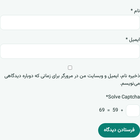
نام
*
ایمیل
*
ذخیره نام، ایمیل و وبسایت من در مرورگر برای زمانی که دوباره دیدگاهی
می‌نویسم.
Solve Captcha*
+ 59 = 69