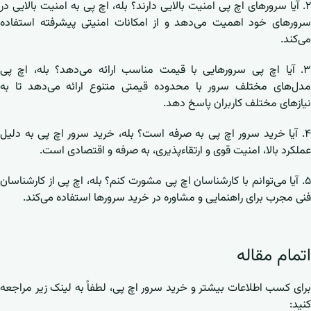
۲. آیا سرورهای اچ پی امنیت بالایی دارند؟ بله، اچ پی به امنیت بالایی در
سرورهای خود اهمیت می‌دهد و از امکانات امنیتی پیشرفته استفاده
می‌کند.
۳. آیا اچ پی سرورهایی با قیمت مناسب ارائه می‌دهد؟ بله، اچ پی
مدل‌های مختلف سرور با محدوده قیمتی متنوع ارائه می‌دهد تا به
نیازهای مختلف کاربران پاسخ دهد.
۴. آیا خرید سرور اچ پی به صرفه است؟ بله، خرید سرور اچ پی به دلیل
عملکرد بالا، امنیت قوی و ارتقاءپذیری، به صرفه و اقتصادی است.
۵. آیا می‌توانم با کارشناسان اچ پی مشورت کنم؟ بله، اچ پی از کارشناسان
فنی مجرب برای راهنمایی و مشاوره در خرید سرورها استفاده می‌کند.
اتمام مقاله
برای کسب اطلاعات بیشتر و خرید سرور اچ پی، لطفاً به لینک زیر مراجعه
کنید: