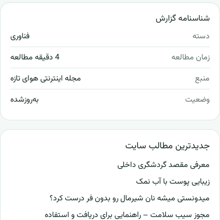
شناسنامه گزارش
دسته
فناوری
زمان مطالعه
4 دقیقه مطالعه
منبع
مجله اینترنتی هوای تازه
وضعیت
به‌روزشده
جدیدترین مطالب سایت
معرفی مقصد گردشگری داخلی
زیبایی پوست با آب نمک
میدونستی میشه نان شیرمال رو بدون فر درست کرد؟
مجوز سیب سلامت – راهنمایی برای دریافت و استفاده