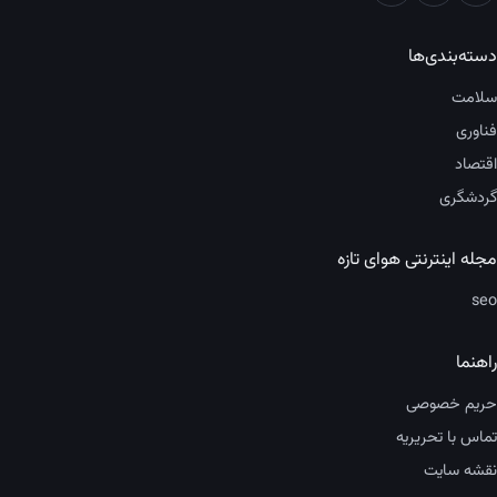
دسته‌بندی‌ها
سلامت
فناوری
اقتصاد
گردشگری
مجله اینترنتی هوای تازه
seo
راهنما
حریم خصوصی
تماس با تحریریه
نقشه سایت