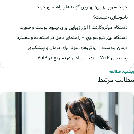
خرید سرور اچ پی: بهترین گزینه‌ها و راهنمای خرید
تابلوسازی چیست؟
دستگاه میکروکارنت | ابزار زیبایی برای بهبود پوست و صورت
دستگاه لیزر کیوسوئیچ – راهنمای کامل در استفاده و عملکرد
درمان یبوست – روش‌های موثر برای درمان و پیشگیری
پشتیبانی VoIP – بهترین راه برای تسریع در VoIP
پیشنهاد مطالعه
مطالب مرتبط