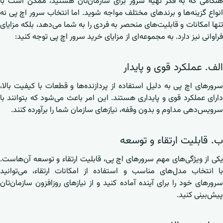
هنگامی که به فکر تهیه سرور برای سازمان‌تان هستید، ممکن است با
انواع گزینه‌ها و برندهای مختلف مواجه شوید. اما انتخاب سرور اچ پی نه
تنها امکانات و قابلیت‌های منحصر به فردی را به شما می‌دهد، بلکه مزایای
فراوانی نیز دارد. به مجموعه‌ای از مزایای خرید سرور اچ پی توجه کنید:
الف. عملکرد قوی و پایدار
سرورهای اچ پی به دلیل استفاده از پردازنده‌ها و قطعات با کیفیت بالا،
دارای عملکرد قوی و پایداری هستند. این امر باعث می‌شود که بتوانند با
سرویس‌دهی مداوم و بدون وقفه، نیازهای سازمان شما را برآورده کنند.
ب. قابلیت ارتقاء و توسعه
یکی از ویژگی‌های مهم سرورهای اچ پی، قابلیت ارتقاء و توسعه آن‌هاست.
با انتخاب مدل‌های مناسب و استفاده از امکانات ارتقاء، می‌توانید
سرورهای خود را برای آینده آماده کنید و از نیازهای روزافزون سازمان‌تان
پیش‌بینی کنید.