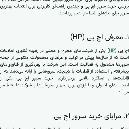
بررسی خرید سرور اچ پی و چندین راهنمای کاربردی برای انتخاب بهترین
سرور برای نیازهای شما خواهیم پرداخت.
۱. معرفی اچ پی (HP)
چ پی (
HP
) یکی از شرکت‌های مطرح و معتبر در زمینه فناوری اطلاعات
است که از سال‌ها پیش در تولید و عرضه‌ی محصولات متنوعی از جمله
سرورها مشغول به فعالیت است. این شرکت با بهره‌گیری از فناوری‌های
پیشرفته و استفاده از قطعات با کیفیت، سرورهایی را ارائه می‌دهد که از
قابلیت‌ها و عملکرد بالایی برخوردارند. خرید سرور اچ پی، یکی از
انتخاب‌های اصولی و با ارزش برای تجهیز سازمان‌ها و شرکت‌ها به شمار
می‌آید.
۲. مزایای خرید سرور اچ پی