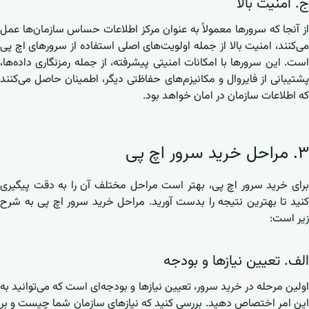
ج. امنیت بالا
از آنجا که سرورها معمولاً به عنوان مرکز اطلاعات حساس سازمان‌ها عمل
می‌کنند، امنیت بالا از جمله اولویت‌های اصلی استفاده از سرورهای اچ پی
است. این سرورها با امکانات امنیتی پیشرفته، از جمله رمزنگاری داده‌ها،
پشتیبانی از فایروال و مکانیزم‌های حفاظتی دیگر، اطمینان حاصل می‌کنند
که اطلاعات سازمان در امان خواهد بود.
۳. مراحل خرید سرور اچ پی
برای خرید سرور اچ پی، بهتر است مراحل مختلف آن را به دقت پیگیری
کنید تا بهترین نتیجه را بدست آورید. مراحل خرید سرور اچ پی به شرح
زیر است:
الف. تعیین نیازها و بودجه
اولین مرحله در خرید سرور، تعیین نیازها و بودجه‌ای است که می‌توانید به
این امر اختصاص دهید. بررسی کنید که نیازهای سازمان شما چیست و بر