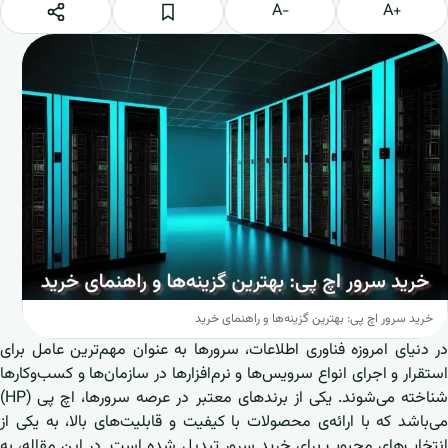
−A
+A
خرید سرور اچ پی: بهترین گزینه‌ها و راهنمای خرید
در دنیای امروزه فناوری اطلاعات، سرورها به عنوان مهم‌ترین عامل برای
استقرار و اجرای انواع سرویس‌ها و نرم‌افزارها در سازمان‌ها و کسب‌وکارها
شناخته می‌شوند. یکی از برندهای معتبر در عرصه سرورها، اچ پی (HP)
می‌باشد که با ارائه‌ی محصولات با کیفیت و قابلیت‌های بالا، به یکی از
انتخاب‌های محبوب برای خرید سرور تبدیل شده است. در این مقاله، به