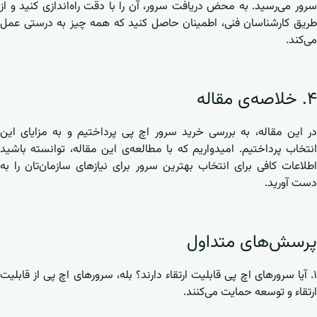
سرور می‌رسید. به محض دریافت سرور، آن را با دقت راه‌اندازی کنید و از
طریق کارشناسان فنی، اطمینان حاصل کنید که همه چیز به درستی عمل
می‌کند.
۴. خلاصه‌ی مقاله
در این مقاله، به بررسی خرید سرور اچ پی پرداختیم و به مزایای این
انتخاب پرداختیم. امیدواریم که با مطالعه‌ی این مقاله، توانسته باشید
اطلاعات کافی برای انتخاب بهترین سرور برای نیازهای سازمان‌تان را به
دست آورید.
پرسش‌های متداول
۱. آیا سرورهای اچ پی قابلیت ارتقاء دارند؟ بله، سرورهای اچ پی از قابلیت
ارتقاء و توسعه حمایت می‌کنند.