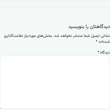
دیدگاهتان را بنویسید
نشانی ایمیل شما منتشر نخواهد شد.
بخش‌های موردنیاز علامت‌گذاری
شده‌اند
*
دیدگاه
*