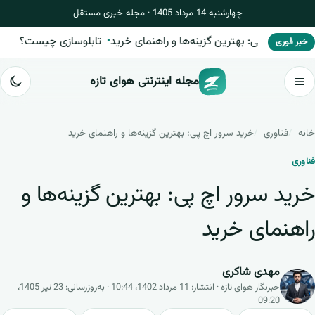
چهارشنبه 14 مرداد 1405 · مجله خبری مستقل
ه
خرید سرور اچ پی: بهترین گزینه‌ها و راهنمای خرید
تابلوسازی چیست
خبر فوری
مجله اینترنتی هوای تازه
خانه
فناوری
خرید سرور اچ پی: بهترین گزینه‌ها و راهنمای خرید
فناوری
خرید سرور اچ پی: بهترین گزینه‌ها و
راهنمای خرید
مهدی شاکری
خبرنگار هوای تازه · انتشار: 11 مرداد 1402، 10:44 · به‌روزرسانی: 23 تیر 1405،
09:20