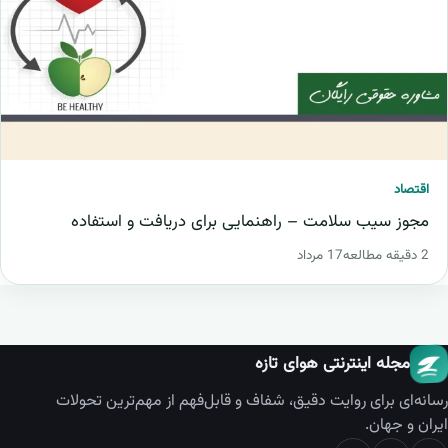
اقتصاد
مجوز سیب سلامت – راهنمایی برای دریافت و استفاده
2 دقیقه مطالعه
17 مرداد
مجله اینترنتی هوای تازه
رسانه‌ای برای روایت دقیق، شفاف و قابل‌فهم از مهم‌ترین تحولات
ایران و جهان.