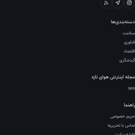
دسته‌بندی‌ها
سلامت
فناوری
اقتصاد
گردشگری
مجله اینترنتی هوای تازه
seo
راهنما
حریم خصوصی
تماس با تحریریه
نقشه سایت