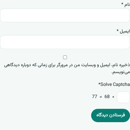
نام
*
ایمیل
*
ذخیره نام، ایمیل و وبسایت من در مرورگر برای زمانی که دوباره دیدگاهی
می‌نویسم.
Solve Captcha*
+ 68 = 77