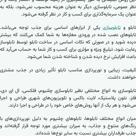
نظر عمومی، تابلوسازی دیگر به عنوان هزینه محسوب نمی‌شود، بلکه به
عنوان یک سرمایه‌گذاری برای کسب و کار در نظر گرفته می‌شود.
ابلو و
تابلوسازی
یکی از ابزارهای اساسی برای جذب توجه می‌باشد.
تابلوهای نصب شده در ورودی مغازه‌ها به شما کمک می‌کنند که بیشتر
دیده شوید و در صورتی که نکات اساسی در ساخت تابلو توسط تابلوساز
رعایت شود، تبلیغ ویژه و مؤثری برای کسب و کار شما به حساب می‌آید که
باعث افزایش نرخ دیده شدن و شناخته شدن شما می‌شود.
کیفیت، زیبایی و نورپردازی مناسب تابلو تأثیر زیادی در جذب مشتری
خواهند داشت.
تابلوسازی به انواع مختلفی نظیر تابلوسازی چلنیوم، فلکسی، ال ای دی،
فلز، نئون پلاستیک، لایت باکس و تلویزیون‌های شهری طراحی و اجرا
می‌شود و هر یک از آنها روش‌های خاص خود را در طراحی و اجرا دارند.
میان انواع مختلف تابلوها، تابلوهای چلنیوم به دلیل نورپردازی‌های با
رنگ‌های متنوع و جذاب، به میزان بیشتری مورد توجه قرار گرفته‌اند و
جذب طرفداران بیشتری نسبت به سایر نوع‌ها شده‌اند.