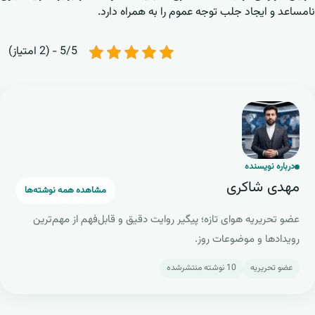
نامساعد و ایجاد جلب توجه عموم را به همراه دارد.
5/5 - (2 امتیاز)
م
درباره نویسنده
مهدی شاکری
مشاهده همه نوشته‌ها
عضو تحریریه هوای تازه؛ پیگیر روایت دقیق و قابل‌فهم از مهم‌ترین
رویدادها و موضوعات روز.
عضو تحریریه
10 نوشته منتشرشده