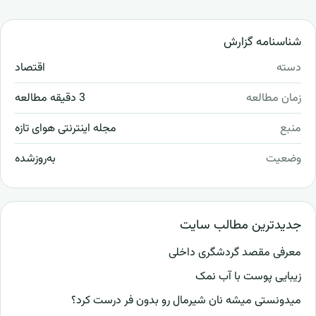
شناسنامه گزارش
دسته
اقتصاد
زمان مطالعه
3 دقیقه مطالعه
منبع
مجله اینترنتی هوای تازه
وضعیت
به‌روزشده
جدیدترین مطالب سایت
معرفی مقصد گردشگری داخلی
زیبایی پوست با آب نمک
میدونستی میشه نان شیرمال رو بدون فر درست کرد؟