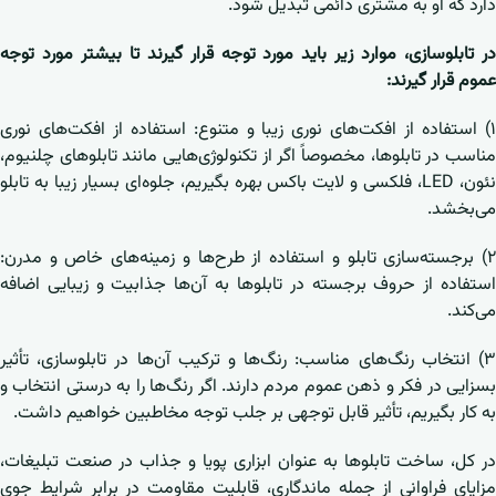
دارد که او به مشتری دائمی تبدیل شود.
در تابلوسازی، موارد زیر باید مورد توجه قرار گیرند تا بیشتر مورد توجه
عموم قرار گیرند:
۱) استفاده از افکت‌های نوری زیبا و متنوع: استفاده از افکت‌های نوری
مناسب در تابلوها، مخصوصاً اگر از تکنولوژی‌هایی مانند تابلوهای چلنیوم،
نئون، LED، فلکسی و لایت باکس بهره بگیریم، جلوه‌ای بسیار زیبا به تابلو
می‌بخشد.
۲) برجسته‌سازی تابلو و استفاده از طرح‌ها و زمینه‌های خاص و مدرن:
استفاده از حروف برجسته در تابلوها به آن‌ها جذابیت و زیبایی اضافه
می‌کند.
۳) انتخاب رنگ‌های مناسب: رنگ‌ها و ترکیب آن‌ها در تابلوسازی، تأثیر
بسزایی در فکر و ذهن عموم مردم دارند. اگر رنگ‌ها را به درستی انتخاب و
به کار بگیریم، تأثیر قابل توجهی بر جلب توجه مخاطبین خواهیم داشت.
در کل، ساخت تابلوها به عنوان ابزاری پویا و جذاب در صنعت تبلیغات،
مزایای فراوانی از جمله ماندگاری، قابلیت مقاومت در برابر شرایط جوی