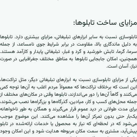
مزایای ساخت تابلوها:
تابلوسازی نسبت به سایر ابزارهای تبلیغاتی، مزایای بیشتری دارد. تابلوها
به دلیل ماندگاری بالا، مقاومت در برابر شرایط جوی نامساعد، از جمله
سرما، گرما، تابش خورشید و گرد و غبار، تبلیغاتی پایدار و کارآمد هستند.
همچنین، امکان جابجایی تابلوها به مناطق مختلف جغرافیایی در صورت
نیاز، آسان است.
یکی از مزایای تابلوسازی نسبت به ابزارهای تبلیغاتی دیگر، مثل تراکت‌ها،
این است که برخلاف تراکت‌ها که معمولاً مردم اغلب به آن‌ها توجه کمی
می‌کنند و گاهاً آن‌ها را دور می‌اندازند، تابلوها وقتی در مکان‌های مختلف از
جمله محل‌های کسب و کار، میادین، گذرگاه‌ها و بزرگراه‌ها نصب می‌شوند،
برای مدت طولانی در دید عموم قرار می‌گیرند و همگان به طور ناخواهانه
یک‌بار حتی بدون تمرکز آن‌ها را مشاهده می‌کنند. این موضوع موجب
می‌شود که در لحظه‌ای که نیاز به محصول یا خدمات ارائه‌شده در تابلو
پیش‌آید، مشتری به سمت مکان مربوطه هدایت شود و این امکان وجود