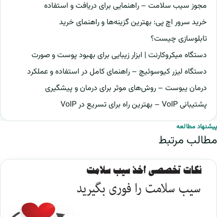
مجوز سیب سلامت – راهنمایی برای دریافت و استفاده
خرید سرور اچ پی: بهترین گزینه‌ها و راهنمای خرید
تابلوسازی چیست؟
دستگاه میکروکارنت | ابزار زیبایی برای بهبود پوست و صورت
دستگاه لیزر کیوسوئیچ – راهنمای کامل در استفاده و عملکرد
درمان یبوست – روش‌های موثر برای درمان و پیشگیری
پشتیبانی VoIP – بهترین راه برای تسریع در VoIP
پیشنهاد مطالعه
مطالب مرتبط