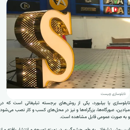
تابلوسازی چیست
تابلوسازی یا بیلبورد، یکی از روش‌های برجسته تبلیغاتی است که در
میادین، عبورگاه‌ها، بزرگراه‌ها و نیز در محل‌های کسب و کار نصب می‌شود
و به صورت عمومی قابل مشاهده است.
این روش تبلیغاتی به طور چشم‌گیری در زمینه توسعه و انتشار یافته و از