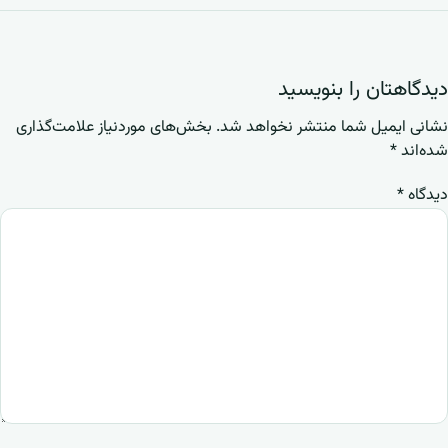
دیدگاهتان را بنویسید
نشانی ایمیل شما منتشر نخواهد شد.
بخش‌های موردنیاز علامت‌گذاری
شده‌اند
*
دیدگاه
*